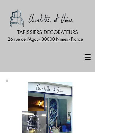
TAPISSIERS DECORATEURS
26 rue de l'Agau - 30000 Nîmes - France