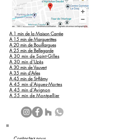
A 1 min de la Maison Carrée
A 15 min de Marguerittes
A 20 min de Bouillargues
A 25 min de Bellegarde
A 30 min de Saint-Gilles
A 30 min d'Uzès
A 30 min de Vauvert
A 35 min d'Arles
A 45 min de St-Rémy
A 45 min d'Aigues-Mortes
A 45 min d'Avignon
A 55 min
de Montpellier
Contactez-nous