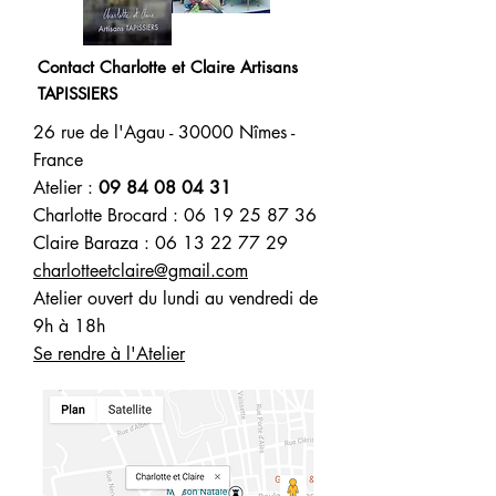
Contact
Charlotte et Claire
Artisans
TAPISSIERS
26 rue de l'Agau - 30000 Nîmes -
France
Atelier :
09 84 08 04 31
Charlotte Brocard :
06 19 25 87 36
Claire Baraza :
06 13 22 77 29
charlotteetclaire@gmail.com
Atelier ouvert du lundi au vendredi de
9h à 18h
Se rendre à l'Atelier