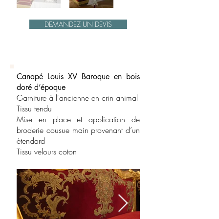
DEMANDEZ UN DEVIS
Canapé Louis XV Baroque en bois
doré d’époque
Garniture à l'ancienne en crin animal
Tissu tendu
Mise en place et application de
broderie cousue main provenant d’un
étendard
Tissu velours coton