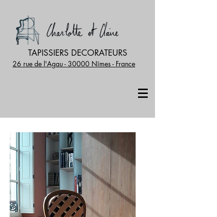
TAPISSIERS DECORATEURS
26 rue de l'Agau - 30000 Nîmes - France