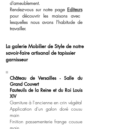
d’ameublement.
Rendez-vous sur notre page
Editeurs
pour découvrir les maisons avec
lesquelles nous avons l'habitude de
travailler.
La galerie Mobilier de Style de notre
savoir-faire artisanal de tapissier
garnisseur
Château de Versailles - Salle du
Grand Couvert
Fauteuils de la Reine et du Roi Louis
XIV
Garniture à l'ancienne en crin végétal
Application d’un galon doré cousu
main
Finition passementerie frange cousue
main