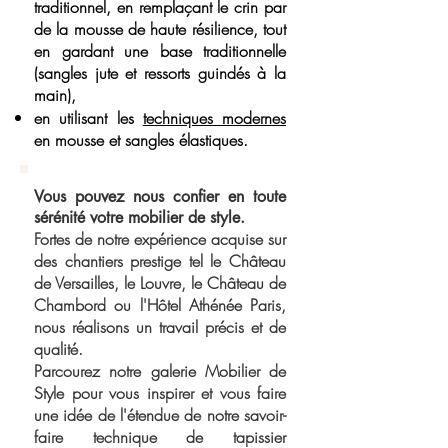
traditionnel, en remplaçant le crin par
de la mousse de haute résilience, tout
en gardant une base traditionnelle
(sangles jute et ressorts guindés à la
main),
en utilisant les
techniques modernes
en mousse et sangles élastiques.
Vous pouvez nous confier en toute
sérénité votre mobilier de style.
Fortes de notre expérience acquise sur
des chantiers prestige tel le Château
de Versailles, le Louvre, le Château de
Chambord ou l'Hôtel Athénée Paris,
nous réalisons un travail précis et de
qualité.
Parcourez notre galerie Mobilier de
Style pour vous inspirer et vous faire
une idée de l'étendue de notre savoir-
faire technique de tapissier