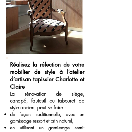
Réalisez la réfection de votre
mobilier de style à l’atelier
d’artisan tapissier Charlotte et
Claire
La rénovation de siège,
canapé,
fauteuil ou tabouret de
style ancien, peut se faire :
de façon traditionnelle, avec un
garnissage ressort et crin naturel,
en utilisant un garnissage semi-