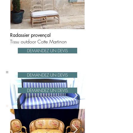
Radassier provençal
Tissu outdoor Cotte Martinon
DEMANDEZ UN DEVIS
DEMANDEZ UN DEVIS
DEMANDEZ UN DEVIS