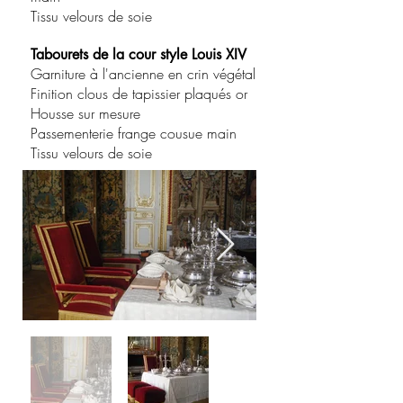
Tissu velours de soie
Tabourets de la cour style Louis XIV
Garniture à l'ancienne en crin végétal
Finition clous de tapissier plaqués or
Housse sur mesure
Passementerie frange cousue main
Tissu velours de soie