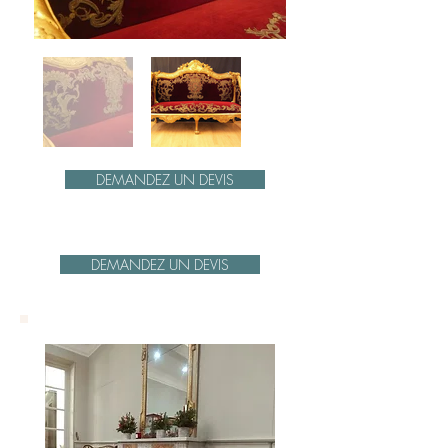
DEMANDEZ UN DEVIS
DEMANDEZ UN DEVIS