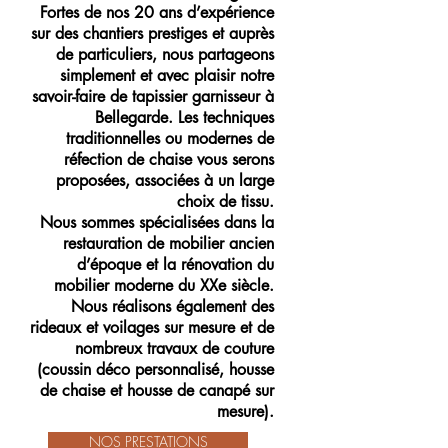
Fortes de nos 20 ans d’expérience
sur des chantiers prestiges et auprès
de particuliers, nous partageons
simplement et avec plaisir notre
savoir-faire de tapissier garnisseur à
Bellegarde. Les techniques
traditionnelles ou modernes de
réfection de chaise vous serons
proposées, associées à un large
choix de tissu.
Nous sommes spécialisées dans la
restauration de mobilier ancien
d’époque
et la rénovation du
mobilier moderne du XXe siècle.
Nous réalisons également des
rideaux et voilages sur mesure et de
nombreux travaux de couture
(coussin déco personnalisé, housse
de chaise et housse de canapé sur
mesure).
NOS PRESTATIONS