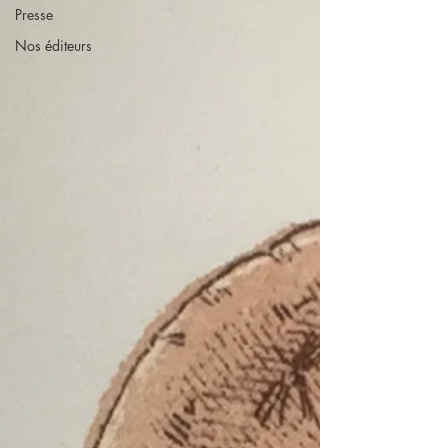
Presse
Nos éditeurs