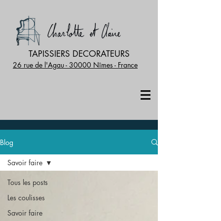
TAPISSIERS DECORATEURS
26 rue de l'Agau - 30000 Nîmes - France
Blog
Savoir faire
Tous les posts
Les coulisses
Savoir faire