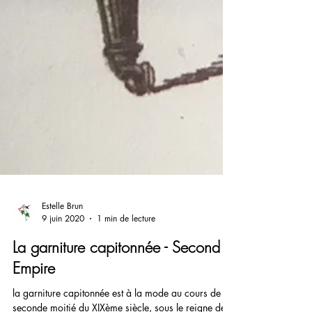
Estelle Brun
9 juin 2020
1 min de lecture
La garniture capitonnée - Second
Empire