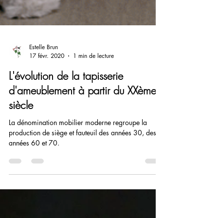
Estelle Brun
17 févr. 2020
1 min de lecture
L'évolution de la tapisserie
d'ameublement à partir du XXème
siècle
La dénomination mobilier moderne regroupe la
production de siège et fauteuil des années 30, des
années 60 et 70.