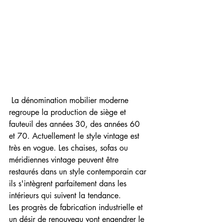
 La dénomination mobilier moderne 
regroupe la production de siège et 
fauteuil des années 30, des années 60 
et 70. Actuellement le style vintage est 
très en vogue. Les chaises, sofas ou 
méridiennes vintage peuvent être 
restaurés dans un style contemporain car 
ils s'intègrent parfaitement dans les 
intérieurs qui suivent la tendance.
Les progrès de fabrication industrielle et 
un désir de renouveau vont engendrer le 