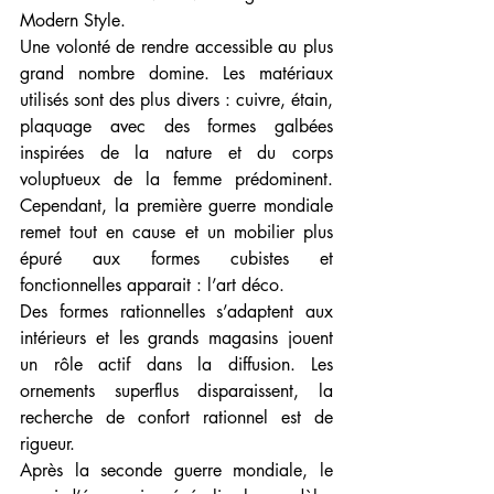
Modern Style.
Une volonté de rendre accessible au plus 
grand nombre domine. Les matériaux 
utilisés sont des plus divers : cuivre, étain, 
plaquage avec des formes galbées 
inspirées de la nature et du corps 
voluptueux de la femme prédominent. 
Cependant, la première guerre mondiale 
remet tout en cause et un mobilier plus 
épuré aux formes cubistes et 
fonctionnelles apparait : l’art déco.
Des formes rationnelles s’adaptent aux 
intérieurs et les grands magasins jouent 
un rôle actif dans la diffusion. Les 
ornements superflus disparaissent, la 
recherche de confort rationnel est de 
rigueur.
Après la seconde guerre mondiale, le 