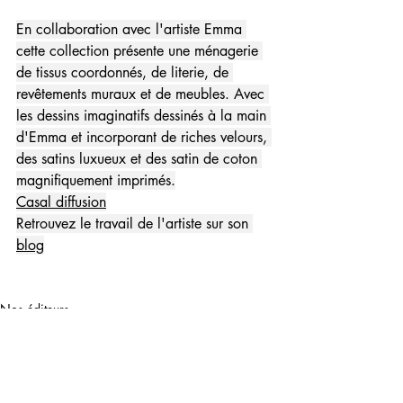
En collaboration avec l'artiste Emma 
cette collection présente une ménagerie 
de tissus coordonnés, de literie, de 
revêtements muraux et de meubles. Avec 
les dessins imaginatifs dessinés à la main 
d'Emma et incorporant de riches velours, 
des satins luxueux et des satin de coton 
magnifiquement imprimés.
Casal diffusion
Retrouvez le travail de l'artiste sur son 
blog
Nos éditeurs